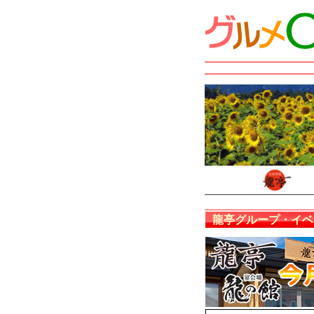
龍亭グループ・イベ